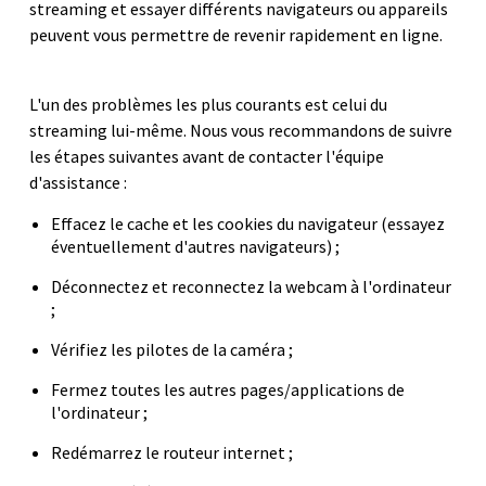
streaming et essayer différents navigateurs ou appareils
peuvent vous permettre de revenir rapidement en ligne.
L'un des problèmes les plus courants est celui du
streaming lui-même. Nous vous recommandons de suivre
les étapes suivantes avant de contacter l'équipe
d'assistance :
Effacez le cache et les cookies du navigateur (essayez
éventuellement d'autres navigateurs) ;
Déconnectez et reconnectez la webcam à l'ordinateur
;
Vérifiez les pilotes de la caméra ;
Fermez toutes les autres pages/applications de
l'ordinateur ;
Redémarrez le routeur internet ;