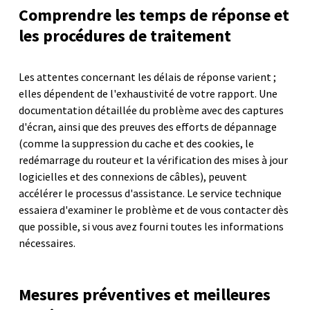
Comprendre les temps de réponse et
les procédures de traitement
Les attentes concernant les délais de réponse varient ;
elles dépendent de l'exhaustivité de votre rapport. Une
documentation détaillée du problème avec des captures
d'écran, ainsi que des preuves des efforts de dépannage
(comme la suppression du cache et des cookies, le
redémarrage du routeur et la vérification des mises à jour
logicielles et des connexions de câbles), peuvent
accélérer le processus d'assistance. Le service technique
essaiera d'examiner le problème et de vous contacter dès
que possible, si vous avez fourni toutes les informations
nécessaires.
Mesures préventives et meilleures