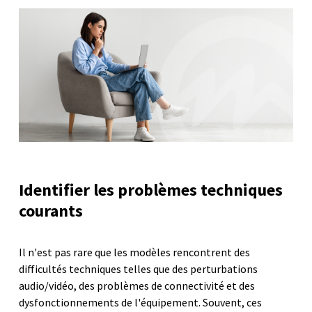
Identifier les problèmes techniques
courants
Il n'est pas rare que les modèles rencontrent des
difficultés techniques telles que des perturbations
audio/vidéo, des problèmes de connectivité et des
dysfonctionnements de l'équipement. Souvent, ces