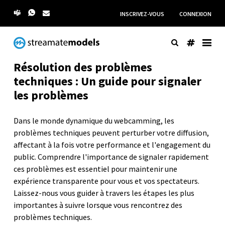
INSCRIVEZ-VOUS
CONNEXION
Résolution des problèmes
techniques : Un guide pour signaler
les problèmes
Dans le monde dynamique du webcamming, les
problèmes techniques peuvent perturber votre diffusion,
affectant à la fois votre performance et l'engagement du
public. Comprendre l'importance de signaler rapidement
ces problèmes est essentiel pour maintenir une
expérience transparente pour vous et vos spectateurs.
Laissez-nous vous guider à travers les étapes les plus
importantes à suivre lorsque vous rencontrez des
problèmes techniques.