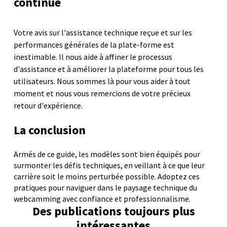
continue
Votre avis sur l'assistance technique reçue et sur les
performances générales de la plate-forme est
inestimable. Il nous aide à affiner le processus
d'assistance et à améliorer la plateforme pour tous les
utilisateurs. Nous sommes là pour vous aider à tout
moment et nous vous remercions de votre précieux
retour d'expérience.
La conclusion
Armés de ce guide, les modèles sont bien équipés pour
surmonter les défis techniques, en veillant à ce que leur
carrière soit le moins perturbée possible. Adoptez ces
pratiques pour naviguer dans le paysage technique du
webcamming avec confiance et professionnalisme.
Des publications toujours plus
intéressantes