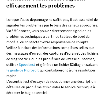
efficacement les problèmes
Lorsque l'auto dépannage ne suffit pas, il est essentiel de
signaler les problèmes par le biais des canaux appropriés.
Via SMConnect, vous pouvez directement signaler les
problèmes techniques à partir du tableau de bord du
modèle, ou contacter votre responsable de compte.
Veillez à inclure des informations complètes telles que
des messages d'erreur, des captures d'écran et des fichiers
de diagnostic. Pour les problèmes de vitesse d'Internet,
utilisez
Speedtest
et générez un fichier DXdiag en suivant
le guide de Microsoft
qui contribueront à une résolution
rapide.
L'essentiel est d'essayer de nous donner une description
détaillée du problème afin d'aider le service technique à
détecter le bug potentiel.