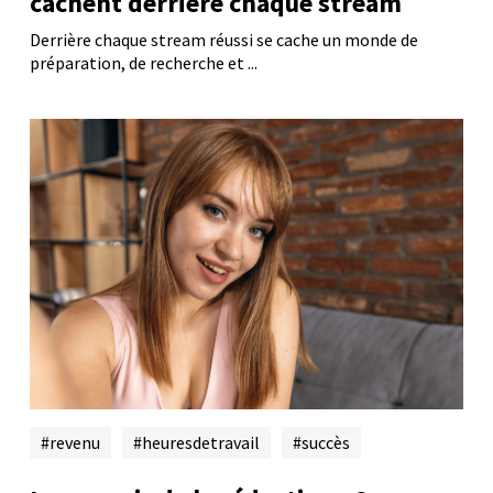
cachent derrière chaque stream
Derrière chaque stream réussi se cache un monde de
préparation, de recherche et ...
revenu
heuresdetravail
succès