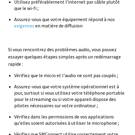
Utilisez préférablement l'internet par câble plutôt
que le wi-fi ;
Assurez-vous que votre équipement répond à nos
exigences
en matière de diffusion
Si vous rencontrez des problèmes audio, vous pouvez
essayer quelques étapes simples après un redémarrage
rapide :
Vérifiez que le micro et l'audio ne sont pas coupés ;
Assurez-vous que votre système opérationnel est à
jour, surtout si vous utilisez votre téléphone portable
pour le streaming ou si votre appareil dispose des
pilotes nécessaires sur votre ordinateur ;
Vérifiez dans les permissions de vos applications
qu'elles soient autorisées à utiliser le microphone ;
Vérifiez que SMConnect utilise correctement votre