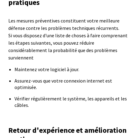
pratiques
Les mesures préventives constituent votre meilleure
défense contre les problèmes techniques récurrents.
Si vous disposez d'une liste de choses à faire comprenant
les étapes suivantes, vous pouvez réduire
considérablement la probabilité que des problèmes
surviennent
Maintenez votre logiciel à jour.
Assurez-vous que votre connexion internet est
optimisée.
Vérifier régulièrement le système, les appareils et les
câbles.
Retour d'expérience et amélioration