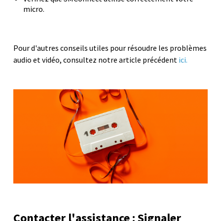
micro.
Pour d'autres conseils utiles pour résoudre les problèmes
audio et vidéo, consultez notre article précédent
ici.
Contacter l'assistance : Signaler