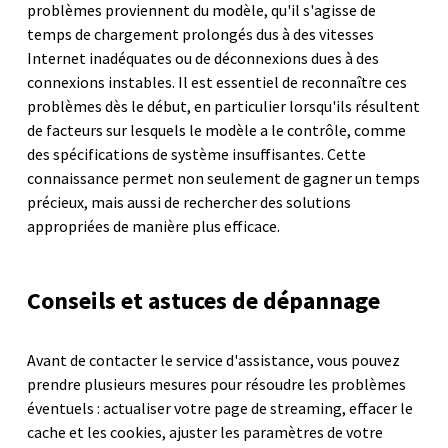
problèmes proviennent du modèle, qu'il s'agisse de
temps de chargement prolongés dus à des vitesses
Internet inadéquates ou de déconnexions dues à des
connexions instables. Il est essentiel de reconnaître ces
problèmes dès le début, en particulier lorsqu'ils résultent
de facteurs sur lesquels le modèle a le contrôle, comme
des spécifications de système insuffisantes. Cette
connaissance permet non seulement de gagner un temps
précieux, mais aussi de rechercher des solutions
appropriées de manière plus efficace.
Conseils et astuces de dépannage
Avant de contacter le service d'assistance, vous pouvez
prendre plusieurs mesures pour résoudre les problèmes
éventuels : actualiser votre page de streaming, effacer le
cache et les cookies, ajuster les paramètres de votre