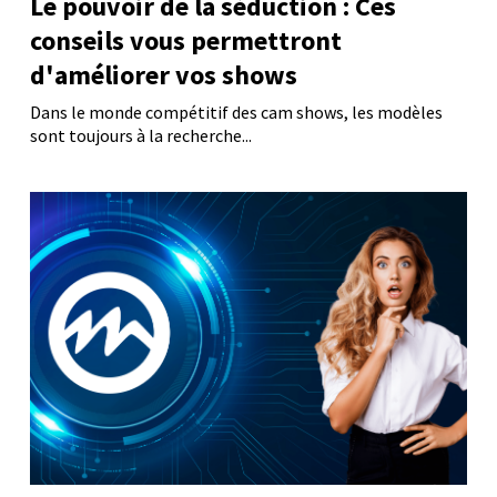
Le pouvoir de la séduction : Ces
conseils vous permettront
d'améliorer vos shows
Dans le monde compétitif des cam shows, les modèles
sont toujours à la recherche...