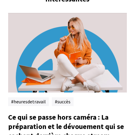
heuresdetravail
succès
Ce qui se passe hors caméra : La
préparation et le dévouement qui se